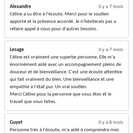
Alexandre
il y a 7 mois
Céline a su être à l'écoute. Merci pour le soutien
apporté et la présence accordé. Je n'hésiterais pas a
refaire appel à vous pour d'autres besoins.
Lesage
il y a 7 mois
Céline est vraiment une superbe personne. Elle m'a
énormément aidé avec un accompagnement pleins de
douceur et de bienveillance. C'est une écoute attentive
qui fait vraiment du bien. Une bienveillance et une
empathie à l'état pur. Un vrai soutien.
Merci Céline pour la personne que vous êtes et le
travail que vous faites.
Guyet
il y a 8 mois
Personne très à l'écoute, m'a aidé à comprendre mes