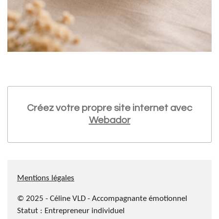
Créez votre propre site internet avec
Webador
Mentions légales
© 2025 - Céline VLD - Accompagnante émotionnel
Statut :
Entrepreneur individuel