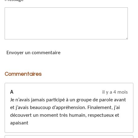
Envoyer un commentaire
Commentaires
A
il y a 4 mois
Je n’avais jamais participé à un groupe de parole avant
et j’avais beaucoup d’appréhension. Finalement, j’ai
découvert un moment très humain, respectueux et
apaisant