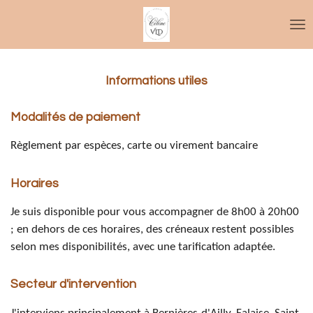
Passer
au
contenu
principal
Informations utiles
Modalités de paiement
Règlement par espèces, carte ou virement bancaire
Horaires
Je suis disponible pour vous accompagner de 8h00 à 20h00
; en dehors de ces horaires, des créneaux restent possibles
selon mes disponibilités, avec une tarification adaptée.
Secteur d'intervention