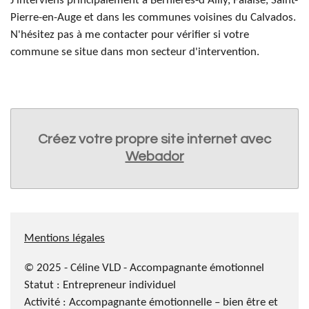
J'interviens principalement à Bernières-d'Ailly, Falaise, Saint-
Pierre-en-Auge et dans les communes voisines du Calvados.
N'hésitez pas à me contacter pour vérifier si votre
commune se situe dans mon secteur d'intervention.
Créez votre propre site internet avec
Webador
Mentions légales
© 2025 - Céline VLD - Accompagnante émotionnel
Statut :
Entrepreneur individuel
Activité : Accompagnante émotionnelle – bien être et