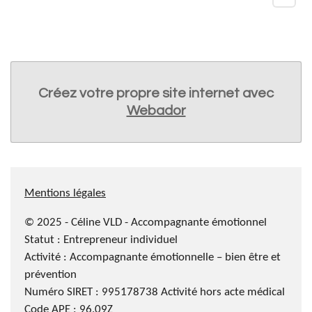
Créez votre propre site internet avec
Webador
Mentions légales
© 2025 - Céline VLD - Accompagnante émotionnel
Statut :
Entrepreneur individuel
Activité : Accompagnante émotionnelle – bien être et
prévention
Numéro SIRET :
995178738 Activité hors acte médical
Code APE : 96.09Z