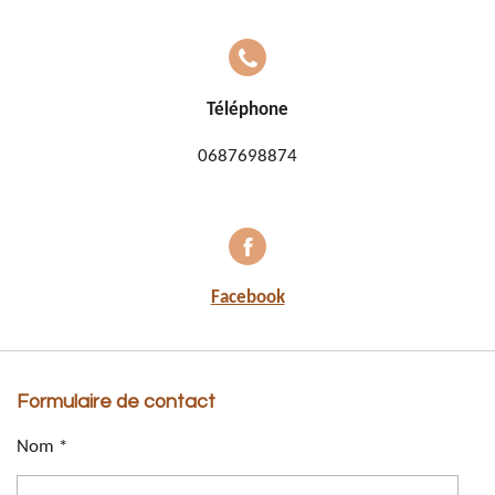
Téléphone
0687698874
Facebook
Formulaire de contact
Nom *