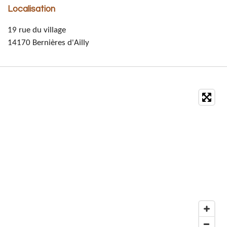
Localisation
19 rue du village
14170 Bernières d'Ailly