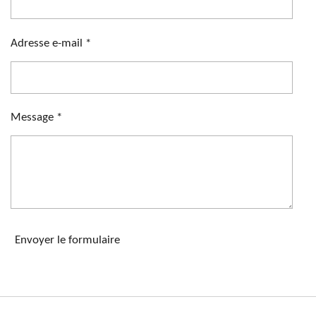
Adresse e-mail *
Message *
Envoyer le formulaire