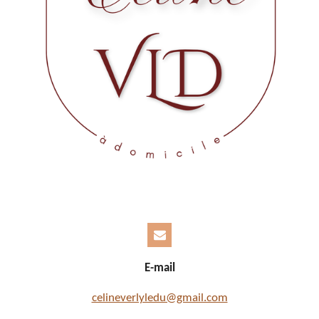
E-mail
celineverlyledu@gmail.com