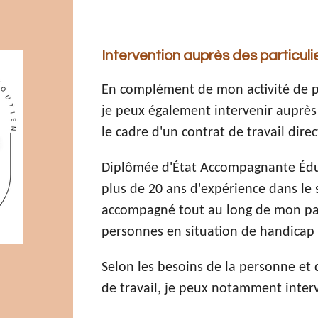
Intervention auprès des particul
En complément de mon activité de pr
je peux également intervenir auprès
le cadre d'un contrat de travail direc
Diplômée d'État Accompagnante Éduca
plus de 20 ans d'expérience dans le s
accompagné tout au long de mon pa
personnes en situation de handicap 
Selon les besoins de la personne et d
de travail, je peux notamment interv