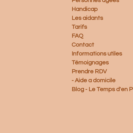
Personnes âgées
Handicap
Les aidants
Tarifs
FAQ
Contact
Informations utiles
Témoignages
Prendre RDV
- Aide a domicile
Blog - Le Temps d'en P