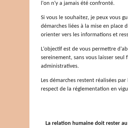
l'on n'y a jamais été confronté.
Si vous le souhaitez, je peux vous g
démarches liées à la mise en place d
orienter vers les informations et re
L'objectif est de vous permettre d'ab
sereinement, sans vous laisser seul
administratives.
Les démarches restent réalisées par 
respect de la réglementation en vigu
La relation humaine doit rester a