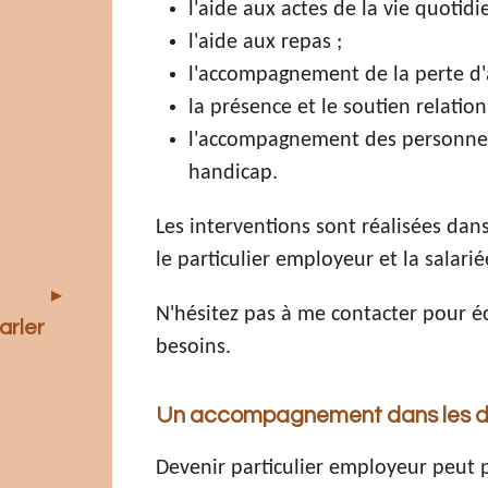
l'aide aux actes de la vie quotidi
l'aide aux repas ;
l'accompagnement de la perte d
la présence et le soutien relation
l'accompagnement des personnes
handicap.
Les interventions sont réalisées dans
le particulier employeur et la salarié
N'hésitez pas à me contacter pour éc
arler
besoins.
Un accompagnement dans les d
Devenir particulier employeur peut 