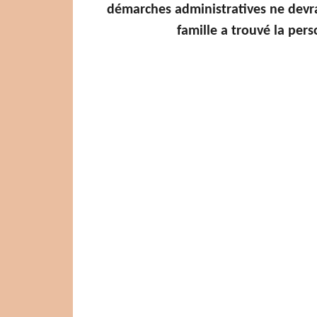
démarches administratives ne devra
famille a trouvé la pers